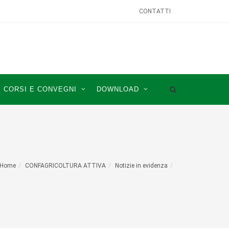
CONTATTI
CORSI E CONVEGNI
DOWNLOAD
Home
CONFAGRICOLTURA ATTIVA
Notizie in evidenza