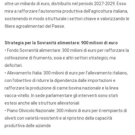
oltre un miliardo di euro, distribuito nel periodo 2027-2029. Esso
mira a rafforzare l’autonomia produttiva dell’agricoltura italiana,
sostenendo in modo strutturale i settori chiave e valorizzando le
filiere agroalimentari del Paese.
Strategia per la Sovranità alimentare: 900 milioni di euro
•⁠ ⁠Fondo Sovranità alimentare: 300 milioni di euro per rafforzare la
coltivazione di frumento, soia e altri settori strategici, ma
deficitari.
•⁠ ⁠Allevamento Italia: 300 milioni di euro per l’allevamento italiano,
con l’obiettivo di ridurre la dipendenza dalle importazioni e
rafforzare la produzione di carne bovina nazionale e la linea
vacca-vitello. In sede parlamentare gli interventi sono stati
estesi anche alle strutture allevatoriali
•⁠ ⁠Piano Olivicolo Nazionale: 300 milioni di euro per il reimpianto di
oliveti con varietà resistenti e al ripristino della capacità
produttiva delle aziende