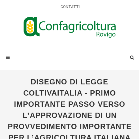
CONTATTI
DISEGNO DI LEGGE
COLTIVAITALIA - PRIMO
IMPORTANTE PASSO VERSO
L’APPROVAZIONE DI UN
PROVVEDIMENTO IMPORTANTE
PER L’AGRICOLTURA ITALIANA