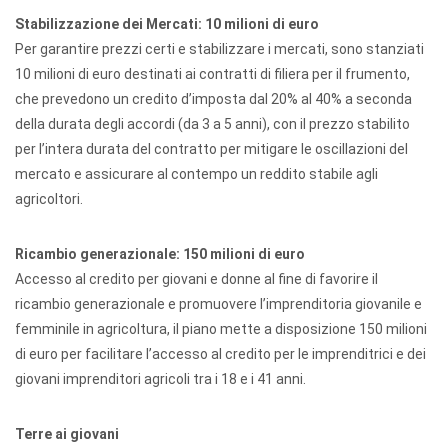
Stabilizzazione dei Mercati: 10 milioni di euro
Per garantire prezzi certi e stabilizzare i mercati, sono stanziati
10 milioni di euro destinati ai contratti di filiera per il frumento,
che prevedono un credito d’imposta dal 20% al 40% a seconda
della durata degli accordi (da 3 a 5 anni), con il prezzo stabilito
per l’intera durata del contratto per mitigare le oscillazioni del
mercato e assicurare al contempo un reddito stabile agli
agricoltori.
Ricambio generazionale: 150 milioni di euro
Accesso al credito per giovani e donne al fine di favorire il
ricambio generazionale e promuovere l’imprenditoria giovanile e
femminile in agricoltura, il piano mette a disposizione 150 milioni
di euro per facilitare l’accesso al credito per le imprenditrici e dei
giovani imprenditori agricoli tra i 18 e i 41 anni.
Terre ai giovani