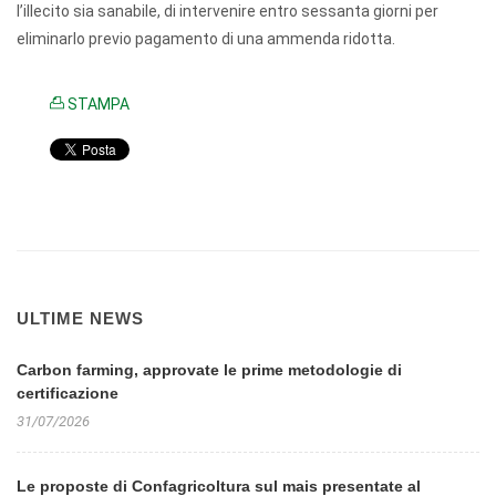
l’illecito sia sanabile, di intervenire entro sessanta giorni per
eliminarlo previo pagamento di una ammenda ridotta.
STAMPA
ULTIME NEWS
Carbon farming, approvate le prime metodologie di
certificazione
31/07/2026
Le proposte di Confagricoltura sul mais presentate al