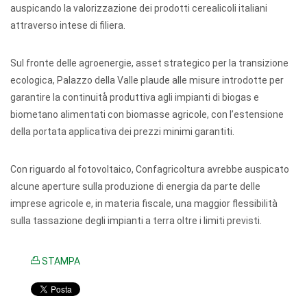
auspicando la valorizzazione dei prodotti cerealicoli italiani
attraverso intese di filiera.
Sul fronte delle agroenergie, asset strategico per la transizione
ecologica, Palazzo della Valle plaude alle misure introdotte per
garantire la continuità̀ produttiva agli impianti di biogas e
biometano alimentati con biomasse agricole, con l’estensione
della portata applicativa dei prezzi minimi garantiti.
Con riguardo al fotovoltaico, Confagricoltura avrebbe auspicato
alcune aperture sulla produzione di energia da parte delle
imprese agricole e, in materia fiscale, una maggior flessibilità
sulla tassazione degli impianti a terra oltre i limiti previsti.
STAMPA