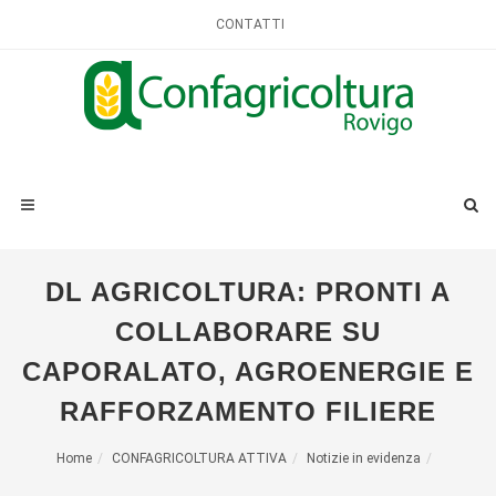
CONTATTI
DL AGRICOLTURA: PRONTI A
COLLABORARE SU
CAPORALATO, AGROENERGIE E
RAFFORZAMENTO FILIERE
Home
CONFAGRICOLTURA ATTIVA
Notizie in evidenza