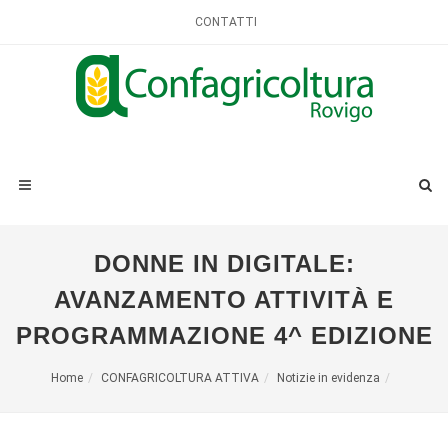
CONTATTI
DONNE IN DIGITALE:
AVANZAMENTO ATTIVITÀ E
PROGRAMMAZIONE 4^ EDIZIONE
Home
CONFAGRICOLTURA ATTIVA
Notizie in evidenza