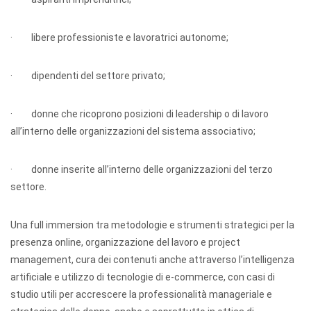
· libere professioniste e lavoratrici autonome;
· dipendenti del settore privato;
· donne che ricoprono posizioni di leadership o di lavoro
all’interno delle organizzazioni del sistema associativo;
· donne inserite all’interno delle organizzazioni del terzo
settore.
Una full immersion tra metodologie e strumenti strategici per la
presenza online, organizzazione del lavoro e project
management, cura dei contenuti anche attraverso l’intelligenza
artificiale e utilizzo di tecnologie di e-commerce, con casi di
studio utili per accrescere la professionalità manageriale e