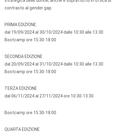
strategica delle donne, anche e soprattutto in ottica di
contrasto al gender gap.
PRIMA EDIZIONE:
dal 19/09/2024 al 30/10/2024 dalle 10:30 alle 13.30
Bootcamp ore 15:30-18:00
SECONDA EDIZIONE
dal 20/09/2024 al 31/10/2024 dalle 10:30 alle 13.30
Bootcamp ore 15:30-18:00
TERZA EDIZIONE
dal 06/11/2024 al 27/11/2024 ore 10:30-13:30
Bootcamp ore 15:30-18:00
QUARTA EDIZIONE