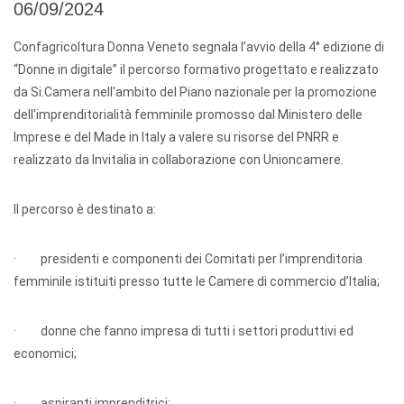
06/09/2024
Confagricoltura Donna Veneto segnala l’avvio della 4° edizione di
“Donne in digitale” il percorso formativo progettato e realizzato
da Si.Camera nell'ambito del Piano nazionale per la promozione
dell'imprenditorialità femminile promosso dal Ministero delle
Imprese e del Made in Italy a valere su risorse del PNRR e
realizzato da Invitalia in collaborazione con Unioncamere.
Il percorso è destinato a:
· presidenti e componenti dei Comitati per l’imprenditoria
femminile istituiti presso tutte le Camere di commercio d’Italia;
· donne che fanno impresa di tutti i settori produttivi ed
economici;
· aspiranti imprenditrici;