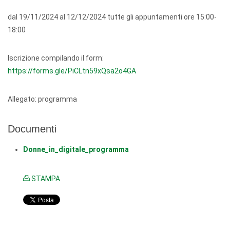
dal 19/11/2024 al 12/12/2024 tutte gli appuntamenti ore 15:00-
18:00
Iscrizione compilando il form:
https://forms.gle/PiCLtn59xQsa2o4GA
Allegato: programma
Documenti
Donne_in_digitale_programma
STAMPA