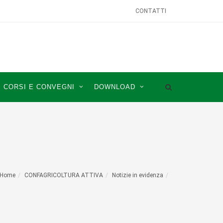
CONTATTI
CORSI E CONVEGNI
DOWNLOAD
Home
CONFAGRICOLTURA ATTIVA
Notizie in evidenza