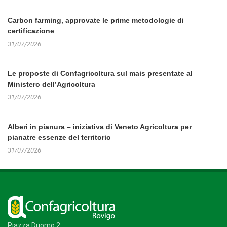
Carbon farming, approvate le prime metodologie di
certificazione
31/07/2026
Le proposte di Confagricoltura sul mais presentate al
Ministero dell’Agricoltura
31/07/2026
Alberi in pianura – iniziativa di Veneto Agricoltura per
pianatre essenze del territorio
31/07/2026
Piazza Duomo 2