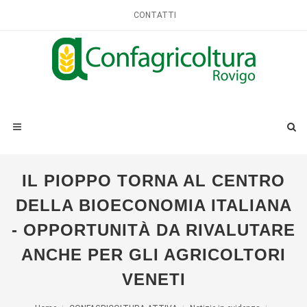
CONTATTI
IL PIOPPO TORNA AL CENTRO
DELLA BIOECONOMIA ITALIANA
- OPPORTUNITÀ DA RIVALUTARE
ANCHE PER GLI AGRICOLTORI
VENETI