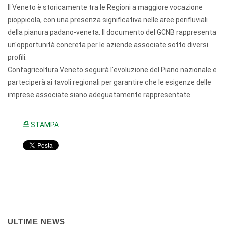
Il Veneto è storicamente tra le Regioni a maggiore vocazione
pioppicola, con una presenza significativa nelle aree perifluviali
della pianura padano-veneta. Il documento del GCNB rappresenta
un'opportunità concreta per le aziende associate sotto diversi
profili.
Confagricoltura Veneto seguirà l'evoluzione del Piano nazionale e
parteciperà ai tavoli regionali per garantire che le esigenze delle
imprese associate siano adeguatamente rappresentate.
STAMPA
ULTIME NEWS