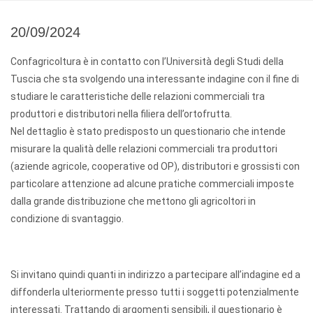
20/09/2024
Confagricoltura è in contatto con l’Università degli Studi della
Tuscia che sta svolgendo una interessante indagine con il fine di
studiare le caratteristiche delle relazioni commerciali tra
produttori e distributori nella filiera dell’ortofrutta.
Nel dettaglio è stato predisposto un questionario che intende
misurare la qualità delle relazioni commerciali tra produttori
(aziende agricole, cooperative od OP), distributori e grossisti con
particolare attenzione ad alcune pratiche commerciali imposte
dalla grande distribuzione che mettono gli agricoltori in
condizione di svantaggio.
Si invitano quindi quanti in indirizzo a partecipare all’indagine ed a
diffonderla ulteriormente presso tutti i soggetti potenzialmente
interessati. Trattando di argomenti sensibili, il questionario è