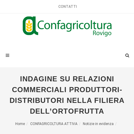
CONTATTI
INDAGINE SU RELAZIONI
COMMERCIALI PRODUTTORI-
DISTRIBUTORI NELLA FILIERA
DELL’ORTOFRUTTA
Home
CONFAGRICOLTURA ATTIVA
Notizie in evidenza