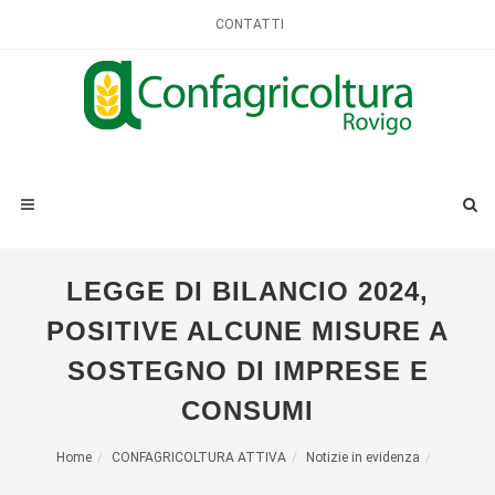
CONTATTI
LEGGE DI BILANCIO 2024,
POSITIVE ALCUNE MISURE A
SOSTEGNO DI IMPRESE E
CONSUMI
Home
CONFAGRICOLTURA ATTIVA
Notizie in evidenza