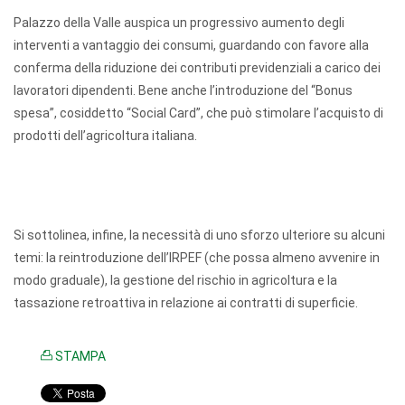
Palazzo della Valle auspica un progressivo aumento degli
interventi a vantaggio dei consumi, guardando con favore alla
conferma della riduzione dei contributi previdenziali a carico dei
lavoratori dipendenti. Bene anche l’introduzione del “Bonus
spesa”, cosiddetto “Social Card”, che può stimolare l’acquisto di
prodotti dell’agricoltura italiana.
Si sottolinea, infine, la necessità di uno sforzo ulteriore su alcuni
temi: la reintroduzione dell’IRPEF (che possa almeno avvenire in
modo graduale), la gestione del rischio in agricoltura e la
tassazione retroattiva in relazione ai contratti di superficie.
STAMPA