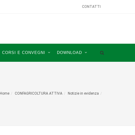
CONTATTI
CORSI E CONVEGNI
DOWNLOAD
Home
CONFAGRICOLTURA ATTIVA
Notizie in evidenza