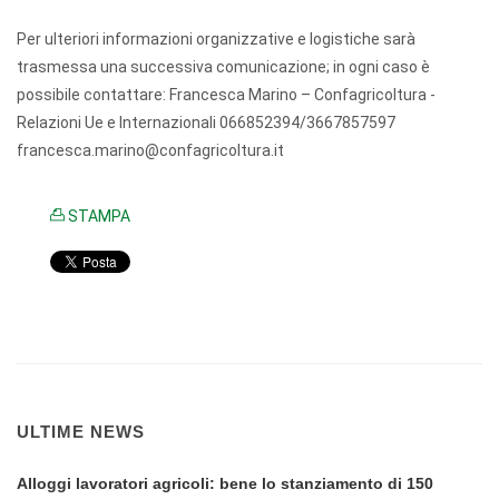
Per ulteriori informazioni organizzative e logistiche sarà
trasmessa una successiva comunicazione; in ogni caso è
possibile contattare: Francesca Marino – Confagricoltura -
Relazioni Ue e Internazionali 066852394/3667857597
francesca.marino@confagricoltura.it
STAMPA
ULTIME NEWS
Alloggi lavoratori agricoli: bene lo stanziamento di 150