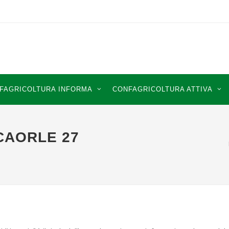
FAGRICOLTURA INFORMA
CONFAGRICOLTURA ATTIVA
CAORLE 27