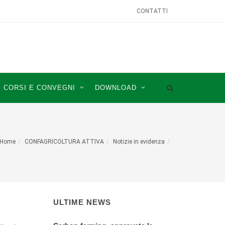
CONTATTI
CORSI E CONVEGNI
DOWNLOAD
Home
CONFAGRICOLTURA ATTIVA
Notizie in evidenza
ULTIME NEWS