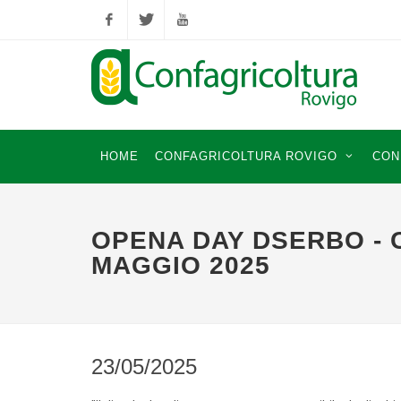
Facebook
Twitter
YouTube
HOME
CONFAGRICOLTURA ROVIGO
CON
OPENA DAY DSERBO - 
MAGGIO 2025
23/05/2025