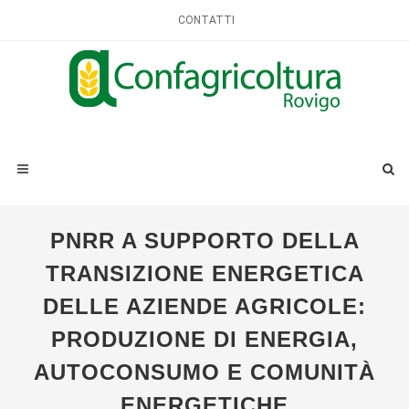
CONTATTI
PNRR A SUPPORTO DELLA
TRANSIZIONE ENERGETICA
DELLE AZIENDE AGRICOLE:
PRODUZIONE DI ENERGIA,
AUTOCONSUMO E COMUNITÀ
ENERGETICHE