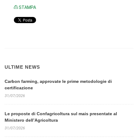
STAMPA
ULTIME NEWS
Carbon farming, approvate le prime metodologie di
certificazione
31/07/2026
Le proposte di Confagricoltura sul mais presentate al
Ministero dell’Agricoltura
31/07/2026