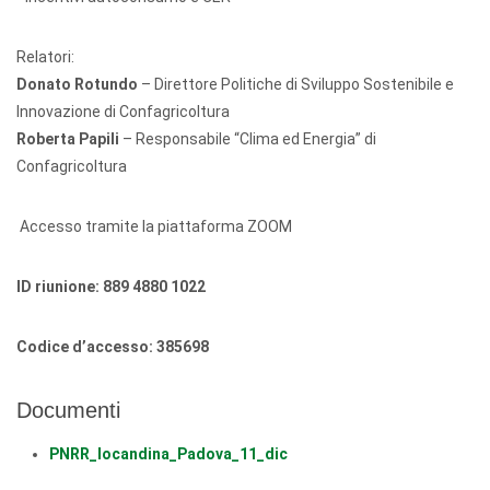
Relatori:
Donato Rotundo
– Direttore Politiche di Sviluppo Sostenibile e
Innovazione di Confagricoltura
Roberta Papili
– Responsabile “Clima ed Energia” di
Confagricoltura
Accesso tramite la piattaforma ZOOM
ID riunione: 889 4880 1022
Codice d’accesso: 385698
Documenti
PNRR_locandina_Padova_11_dic