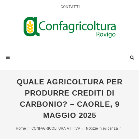
CONTATTI
QUALE AGRICOLTURA PER
PRODURRE CREDITI DI
CARBONIO? – CAORLE, 9
MAGGIO 2025
Home
CONFAGRICOLTURA ATTIVA
Notizie in evidenza