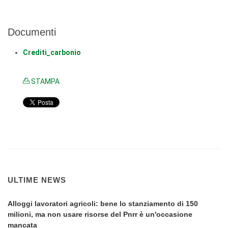
Documenti
Crediti_carbonio
STAMPA
ULTIME NEWS
Alloggi lavoratori agricoli: bene lo stanziamento di 150
milioni, ma non usare risorse del Pnrr è un'occasione
mancata