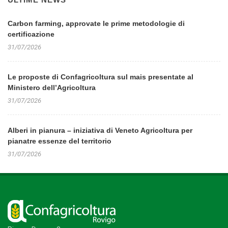
Carbon farming, approvate le prime metodologie di
certificazione
31/07/2026
Le proposte di Confagricoltura sul mais presentate al
Ministero dell’Agricoltura
31/07/2026
Alberi in pianura – iniziativa di Veneto Agricoltura per
pianatre essenze del territorio
31/07/2026