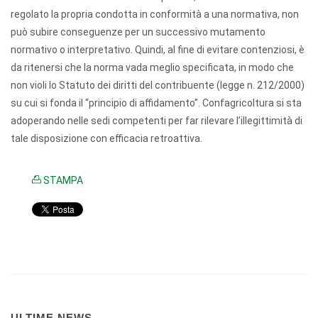
regolato la propria condotta in conformità a una normativa, non
può subire conseguenze per un successivo mutamento
normativo o interpretativo. Quindi, al fine di evitare contenziosi, è
da ritenersi che la norma vada meglio specificata, in modo che
non violi lo Statuto dei diritti del contribuente (legge n. 212/2000)
su cui si fonda il “principio di affidamento”. Confagricoltura si sta
adoperando nelle sedi competenti per far rilevare l’illegittimità di
tale disposizione con efficacia retroattiva.
STAMPA
ULTIME NEWS