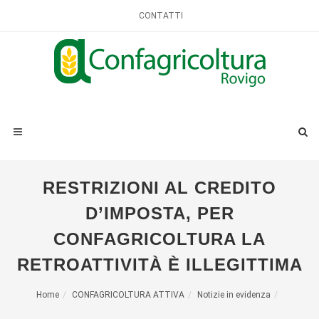
CONTATTI
RESTRIZIONI AL CREDITO
D’IMPOSTA, PER
CONFAGRICOLTURA LA
RETROATTIVITÀ È ILLEGITTIMA
Home
CONFAGRICOLTURA ATTIVA
Notizie in evidenza