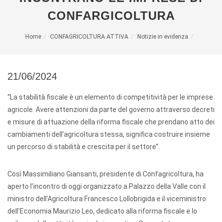
CONFARGICOLTURA
Home
CONFAGRICOLTURA ATTIVA
Notizie in evidenza
21/06/2024
“La stabilità fiscale è un elemento di competitività per le imprese
agricole. Avere attenzioni da parte del governo attraverso decreti
e misure di attuazione della riforma fiscale che prendano atto dei
cambiamenti dell’agricoltura stessa, significa costruire insieme
un percorso di stabilità e crescita per il settore”.
Così Massimiliano Giansanti, presidente di Confagricoltura, ha
aperto l’incontro di oggi organizzato a Palazzo della Valle con il
ministro dell’Agricoltura Francesco Lollobrigida e il viceministro
dell’Economia Maurizio Leo, dedicato alla riforma fiscale e lo