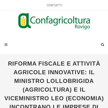
CONTATTI
RIFORMA FISCALE E ATTIVITÀ
AGRICOLE INNOVATIVE: IL
MINISTRO LOLLOBRIGIDA
(AGRICOLTURA) E IL
VICEMINISTRO LEO (ECONOMIA)
INCONTRANO LE IMPRESE DI