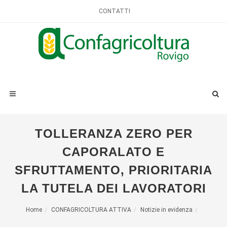
CONTATTI
TOLLERANZA ZERO PER
CAPORALATO E
SFRUTTAMENTO, PRIORITARIA
LA TUTELA DEI LAVORATORI
Home
CONFAGRICOLTURA ATTIVA
Notizie in evidenza