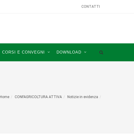
CONTATTI
CORSI E CONVEGNI
DOWNLOAD
Home
CONFAGRICOLTURA ATTIVA
Notizie in evidenza