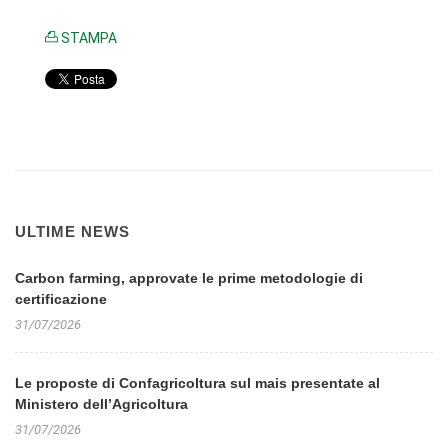
STAMPA
ULTIME NEWS
Carbon farming, approvate le prime metodologie di
certificazione
31/07/2026
Le proposte di Confagricoltura sul mais presentate al
Ministero dell’Agricoltura
31/07/2026