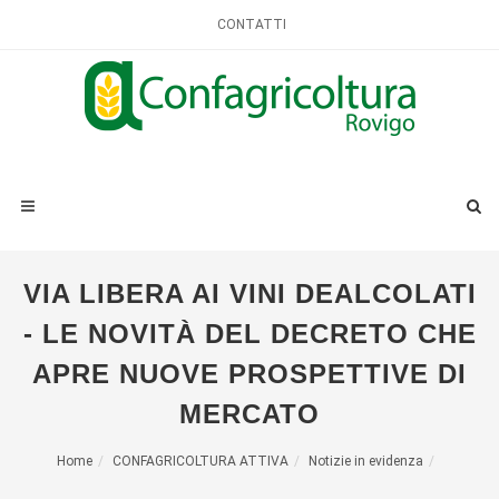
CONTATTI
VIA LIBERA AI VINI DEALCOLATI
- LE NOVITÀ DEL DECRETO CHE
APRE NUOVE PROSPETTIVE DI
MERCATO
Home
CONFAGRICOLTURA ATTIVA
Notizie in evidenza