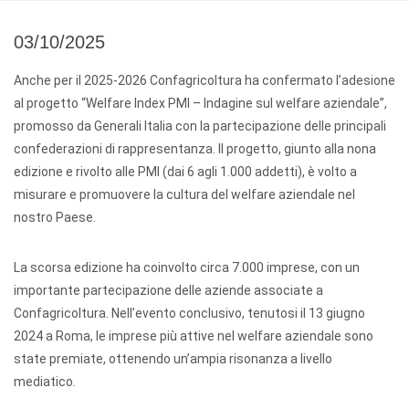
03/10/2025
Anche per il 2025-2026 Confagricoltura ha confermato l’adesione
al progetto “Welfare Index PMI – Indagine sul welfare aziendale”,
promosso da Generali Italia con la partecipazione delle principali
confederazioni di rappresentanza. Il progetto, giunto alla nona
edizione e rivolto alle PMI (dai 6 agli 1.000 addetti), è volto a
misurare e promuovere la cultura del welfare aziendale nel
nostro Paese.
La scorsa edizione ha coinvolto circa 7.000 imprese, con un
importante partecipazione delle aziende associate a
Confagricoltura. Nell’evento conclusivo, tenutosi il 13 giugno
2024 a Roma, le imprese più attive nel welfare aziendale sono
state premiate, ottenendo un’ampia risonanza a livello
mediatico.