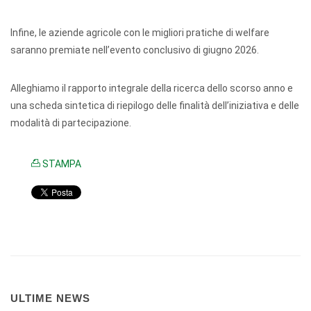
Infine, le aziende agricole con le migliori pratiche di welfare
saranno premiate nell’evento conclusivo di giugno 2026.
Alleghiamo il rapporto integrale della ricerca dello scorso anno e
una scheda sintetica di riepilogo delle finalità dell’iniziativa e delle
modalità di partecipazione.
STAMPA
ULTIME NEWS