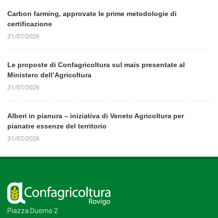
Carbon farming, approvate le prime metodologie di
certificazione
31/07/2026
Le proposte di Confagricoltura sul mais presentate al
Ministero dell’Agricoltura
31/07/2026
Alberi in pianura – iniziativa di Veneto Agricoltura per
pianatre essenze del territorio
31/07/2026
Piazza Duomo 2