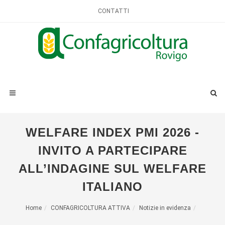
CONTATTI
WELFARE INDEX PMI 2026 -
INVITO A PARTECIPARE
ALL’INDAGINE SUL WELFARE
ITALIANO
Home
CONFAGRICOLTURA ATTIVA
Notizie in evidenza