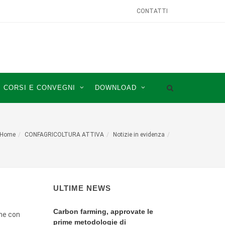
CONTATTI
CORSI E CONVEGNI
DOWNLOAD
Home
CONFAGRICOLTURA ATTIVA
Notizie in evidenza
ULTIME NEWS
Carbon farming, approvate le
one con
prime metodologie di