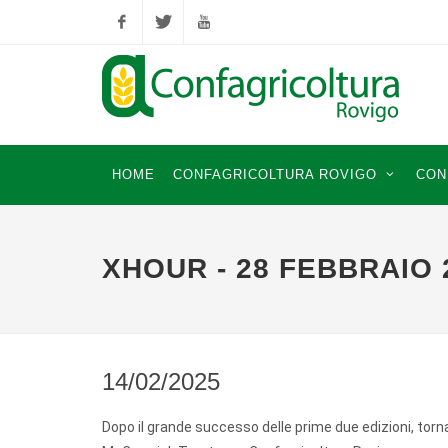
Facebook
Twitter
YouTube
HOME
CONFAGRICOLTURA ROVIGO
CON
XHOUR - 28 FEBBRAIO 
14/02/2025
Dopo il grande successo delle prime due edizioni, torna