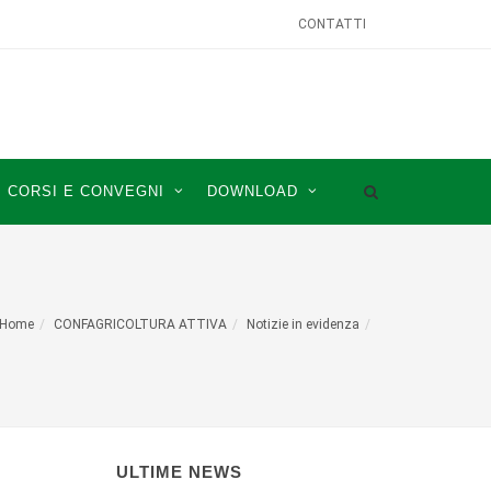
CONTATTI
CORSI E CONVEGNI
DOWNLOAD
Home
CONFAGRICOLTURA ATTIVA
Notizie in evidenza
ULTIME NEWS