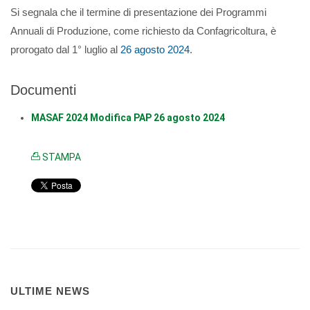
Si segnala che il termine di presentazione dei Programmi
Annuali di Produzione, come richiesto da Confagricoltura, è
prorogato dal 1° luglio al
26 agosto 2024
.
Documenti
MASAF 2024 Modifica PAP 26 agosto 2024
STAMPA
ULTIME NEWS