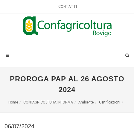
CONTATTI
PROROGA PAP AL 26 AGOSTO
2024
Home
CONFAGRICOLTURA INFORMA
Ambiente
Certificazioni
06/07/2024