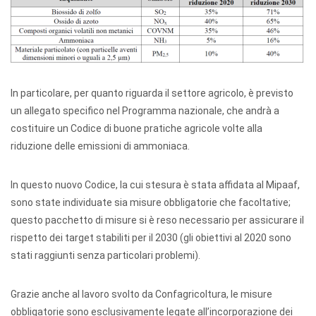
In particolare, per quanto riguarda il settore agricolo, è previsto
un allegato specifico nel Programma nazionale, che andrà a
costituire un Codice di buone pratiche agricole volte alla
riduzione delle emissioni di ammoniaca.
In questo nuovo Codice, la cui stesura è stata affidata al Mipaaf,
sono state individuate sia misure obbligatorie che facoltative;
questo pacchetto di misure si è reso necessario per assicurare il
rispetto dei target stabiliti per il 2030 (gli obiettivi al 2020 sono
stati raggiunti senza particolari problemi).
Grazie anche al lavoro svolto da Confagricoltura, le misure
obbligatorie sono esclusivamente legate all’incorporazione dei