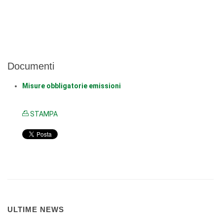
Documenti
Misure obbligatorie emissioni
STAMPA
ULTIME NEWS