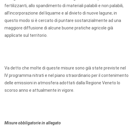
fertilizzanti, allo spandimento di materiali palabili e non palabili,
all’incorporazione del liquame e al divieto di nuove lagune; in
questo modo si è cercato di puntare sostanzialmente ad una
maggiore diffusione di alcune buone pratiche agricole già
applicate sul territorio.
Va detto che molte di queste misure sono già state previste nel
IV programma nitrati e nel piano straordinario per il contenimento
delle emissioni in atmosfera adottati dalla Regione Veneto lo
scorso anno e attualmente in vigore.
Misure obbligatorie in allegato