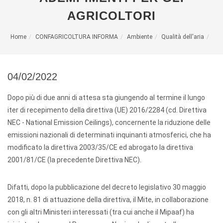
AGRICOLTORI
Home
CONFAGRICOLTURA INFORMA
Ambiente
Qualità dell'aria
04/02/2022
Dopo più di due anni di attesa sta giungendo al termine il lungo
iter di recepimento della direttiva (UE) 2016/2284 (cd. Direttiva
NEC - National Emission Ceilings), concernente la riduzione delle
emissioni nazionali di determinati inquinanti atmosferici, che ha
modificato la direttiva 2003/35/CE ed abrogato la direttiva
2001/81/CE (la precedente Direttiva NEC).
Difatti, dopo la pubblicazione del decreto legislativo 30 maggio
2018, n. 81 di attuazione della direttiva, il Mite, in collaborazione
con gli altri Ministeri interessati (tra cui anche il Mipaaf) ha