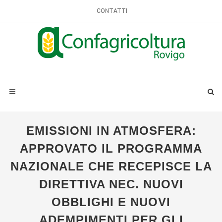
CONTATTI
EMISSIONI IN ATMOSFERA:
APPROVATO IL PROGRAMMA
NAZIONALE CHE RECEPISCE LA
DIRETTIVA NEC. NUOVI
OBBLIGHI E NUOVI
ADEMPIMENTI PER GLI