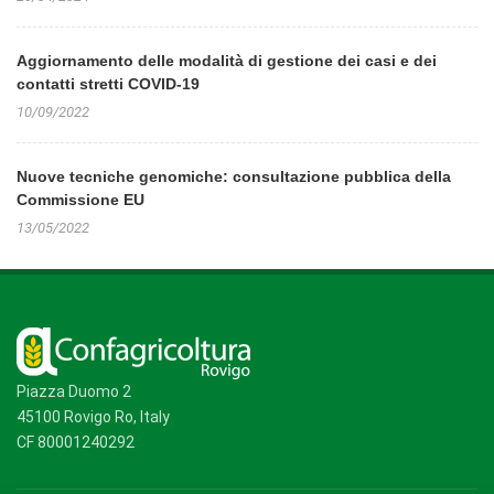
Aggiornamento delle modalità di gestione dei casi e dei
contatti stretti COVID-19
10/09/2022
Nuove tecniche genomiche: consultazione pubblica della
Commissione EU
13/05/2022
Piazza Duomo 2
45100 Rovigo Ro, Italy
CF 80001240292