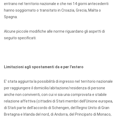
entrano nel territorio nazionale e che nei 14 giorni antecedenti
hanno soggiornato o transitato in Croazia, Grecia, Malta o
Spagna.
Alcune piccole modifiche alle norme riguardano gli aspetti di
seguito specificati:
Limitazioni agli spostamenti da e per l'estero
E’ stata aggiunta la possibilità di ingresso nel territorio nazionale
per raggiungere il domicilio/abitazione/residenza di persone
anche non conviventi, con cui vi sia una comprovata e stabile
relazione affettiva (cittadini di Stati membri dell'Unione europea,
di Stati parte dell'accordo di Schengen, del Regno Unito di Gran
Bretagna e Irlanda del nord, di Andorra, del Principato di Monaco,