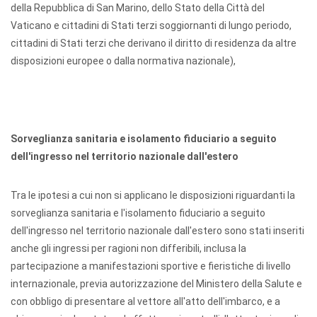
della Repubblica di San Marino, dello Stato della Città del
Vaticano e cittadini di Stati terzi soggiornanti di lungo periodo,
cittadini di Stati terzi che derivano il diritto di residenza da altre
disposizioni europee o dalla normativa nazionale),
Sorveglianza sanitaria e isolamento fiduciario a seguito
dell'ingresso nel territorio nazionale dall'estero
Tra le ipotesi a cui non si applicano le disposizioni riguardanti la
sorveglianza sanitaria e l'isolamento fiduciario a seguito
dell'ingresso nel territorio nazionale dall'estero sono stati inseriti
anche gli ingressi per ragioni non differibili, inclusa la
partecipazione a manifestazioni sportive e fieristiche di livello
internazionale, previa autorizzazione del Ministero della Salute e
con obbligo di presentare al vettore all'atto dell'imbarco, e a