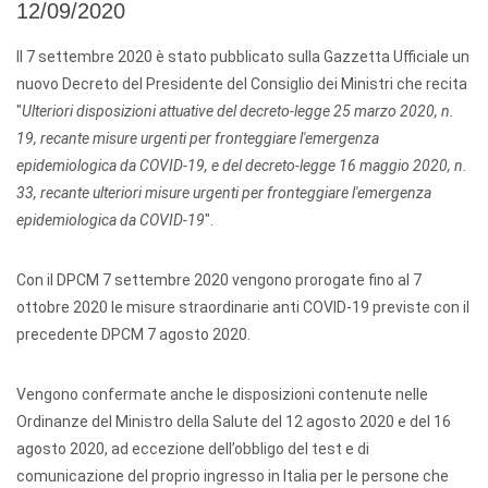
12/09/2020
Il 7 settembre 2020 è stato pubblicato sulla Gazzetta Ufficiale un
nuovo Decreto del Presidente del Consiglio dei Ministri che recita
"
Ulteriori disposizioni attuative del decreto-legge 25 marzo 2020, n.
19, recante misure urgenti per fronteggiare l'emergenza
epidemiologica da COVID-19, e del decreto-legge 16 maggio 2020, n.
33, recante ulteriori misure urgenti per fronteggiare l'emergenza
epidemiologica da COVID-19
".
Con il DPCM 7 settembre 2020 vengono prorogate fino al 7
ottobre 2020 le misure straordinarie anti COVID-19 previste con il
precedente DPCM 7 agosto 2020.
Vengono confermate anche le disposizioni contenute nelle
Ordinanze del Ministro della Salute del 12 agosto 2020 e del 16
agosto 2020, ad eccezione dell’obbligo del test e di
comunicazione del proprio ingresso in Italia per le persone che