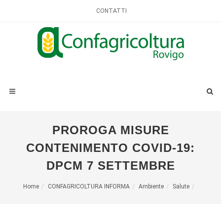
CONTATTI
PROROGA MISURE
CONTENIMENTO COVID-19:
DPCM 7 SETTEMBRE
Home
CONFAGRICOLTURA INFORMA
Ambiente
Salute