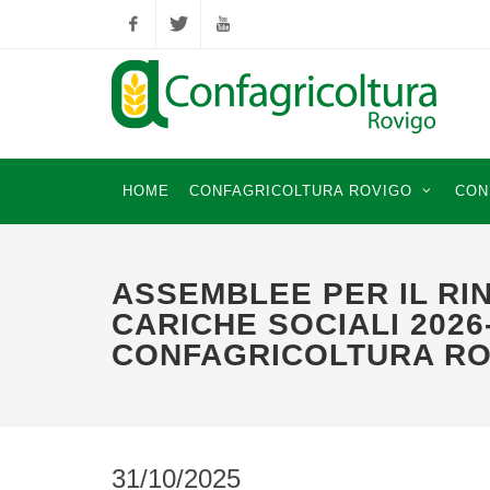
Facebook
Twitter
YouTube
HOME
CONFAGRICOLTURA ROVIGO
CON
ASSEMBLEE PER IL RI
CARICHE SOCIALI 2026
CONFAGRICOLTURA R
31/10/2025