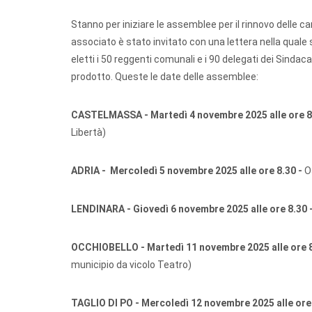
Stanno per iniziare le assemblee per il rinnovo delle ca
associato è stato invitato con una lettera nella quale 
eletti i 50 reggenti comunali e i 90 delegati dei Sindaca
prodotto. Queste le date delle assemblee:
CASTELMASSA - Martedì 4 novembre 2025 alle ore 8
Libertà)
ADRIA - Mercoledì 5 novembre 2025 alle ore 8.30 -
O
LENDINARA - Giovedì 6 novembre 2025 alle ore 8.30 
OCCHIOBELLO - Martedì 11 novembre 2025 alle ore 8
municipio da vicolo Teatro)
TAGLIO DI PO - Mercoledì 12 novembre 2025 alle ore