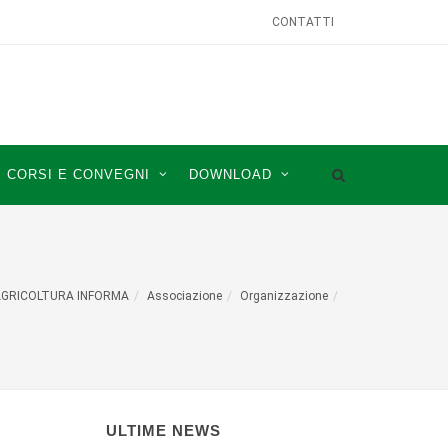
CONTATTI
CORSI E CONVEGNI
DOWNLOAD
GRICOLTURA INFORMA
Associazione
Organizzazione
ULTIME NEWS