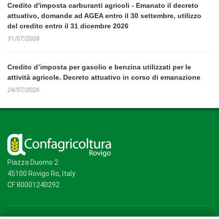
Credito d'imposta carburanti agricoli - Emanato il decreto
attuativo, domande ad AGEA entro il 30 settembre, utilizzo
del credito entro il 31 dicembre 2026
31/07/2026
Credito d’imposta per gasolio e benzina utilizzati per le
attività agricole. Decreto attuativo in corso di emanazione
24/07/2026
Piazza Duomo 2
45100 Rovigo Ro, Italy
CF 80001240292