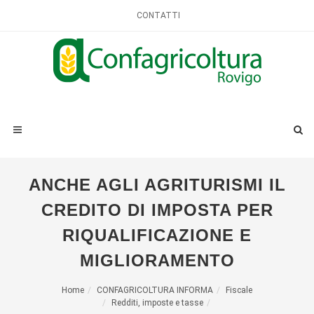
CONTATTI
ANCHE AGLI AGRITURISMI IL
CREDITO DI IMPOSTA PER
RIQUALIFICAZIONE E
MIGLIORAMENTO
Home
CONFAGRICOLTURA INFORMA
Fiscale
Redditi, imposte e tasse