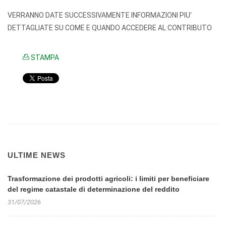
VERRANNO DATE SUCCESSIVAMENTE INFORMAZIONI PIU'
DETTAGLIATE SU COME E QUANDO ACCEDERE AL CONTRIBUTO
STAMPA
ULTIME NEWS
Trasformazione dei prodotti agricoli: i limiti per beneficiare
del regime catastale di determinazione del reddito
31/07/2026