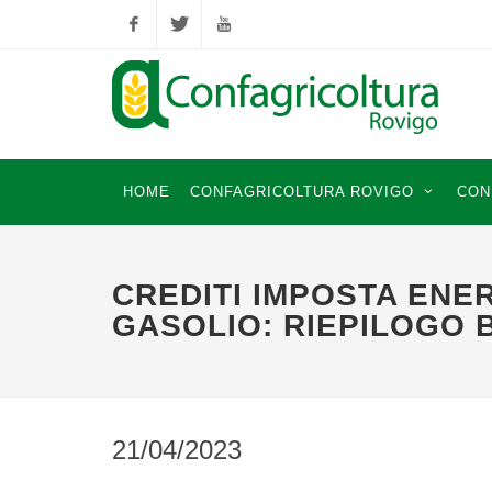
Facebook
Twitter
YouTube
HOME
CONFAGRICOLTURA ROVIGO
CON
CREDITI IMPOSTA ENER
GASOLIO: RIEPILOGO 
21/04/2023