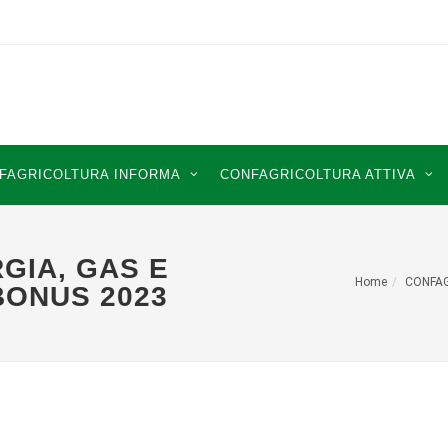
FAGRICOLTURA INFORMA
CONFAGRICOLTURA ATTIVA
GIA, GAS E
Home
CONFA
BONUS 2023