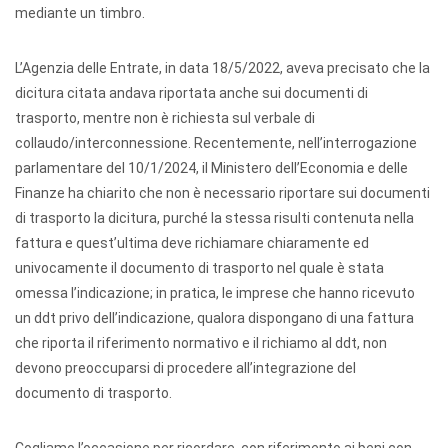
mediante un timbro.
L’Agenzia delle Entrate, in data 18/5/2022, aveva precisato che la
dicitura citata andava riportata anche sui documenti di
trasporto, mentre non è richiesta sul verbale di
collaudo/interconnessione. Recentemente, nell’interrogazione
parlamentare del 10/1/2024, il Ministero dell’Economia e delle
Finanze ha chiarito che non è necessario riportare sui documenti
di trasporto la dicitura, purché la stessa risulti contenuta nella
fattura e quest’ultima deve richiamare chiaramente ed
univocamente il documento di trasporto nel quale è stata
omessa l’indicazione; in pratica, le imprese che hanno ricevuto
un ddt privo dell’indicazione, qualora dispongano di una fattura
che riporta il riferimento normativo e il richiamo al ddt, non
devono preoccuparsi di procedere all’integrazione del
documento di trasporto.