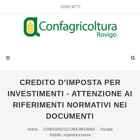
CONTATTI
CREDITO D’IMPOSTA PER
INVESTIMENTI - ATTENZIONE AI
RIFERIMENTI NORMATIVI NEI
DOCUMENTI
Home
CONFAGRICOLTURA INFORMA
Fiscale
Redditi, imposte e tasse