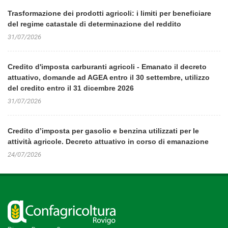
Trasformazione dei prodotti agricoli: i limiti per beneficiare
del regime catastale di determinazione del reddito
31/07/2026
Credito d'imposta carburanti agricoli - Emanato il decreto
attuativo, domande ad AGEA entro il 30 settembre, utilizzo
del credito entro il 31 dicembre 2026
31/07/2026
Credito d’imposta per gasolio e benzina utilizzati per le
attività agricole. Decreto attuativo in corso di emanazione
24/07/2026