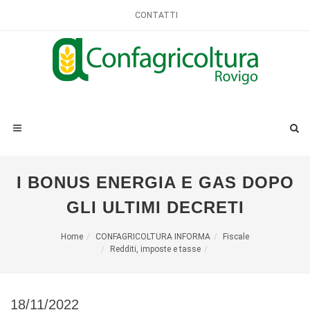
CONTATTI
I BONUS ENERGIA E GAS DOPO
GLI ULTIMI DECRETI
Home
CONFAGRICOLTURA INFORMA
Fiscale
Redditi, imposte e tasse
18/11/2022