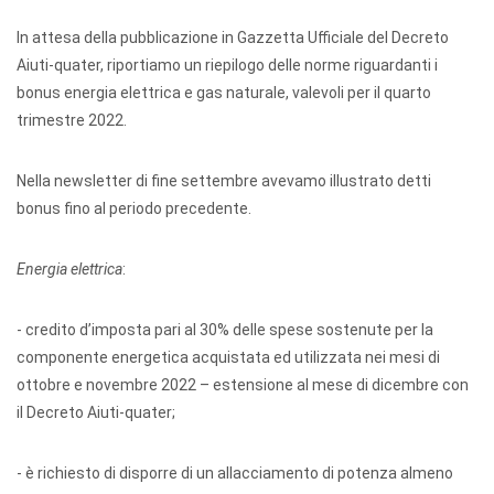
In attesa della pubblicazione in Gazzetta Ufficiale del Decreto
Aiuti-quater, riportiamo un riepilogo delle norme riguardanti i
bonus energia elettrica e gas naturale, valevoli per il quarto
trimestre 2022.
Nella newsletter di fine settembre avevamo illustrato detti
bonus fino al periodo precedente.
Energia elettrica
:
- credito d’imposta pari al 30% delle spese sostenute per la
componente energetica acquistata ed utilizzata nei mesi di
ottobre e novembre 2022 – estensione al mese di dicembre con
il Decreto Aiuti-quater;
- è richiesto di disporre di un allacciamento di potenza almeno