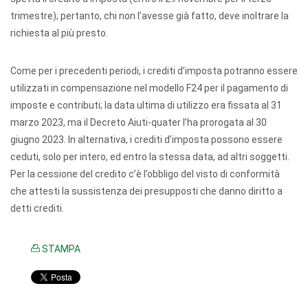
trimestre); pertanto, chi non l’avesse già fatto, deve inoltrare la
richiesta al più presto.
Come per i precedenti periodi, i crediti d’imposta potranno essere
utilizzati in compensazione nel modello F24 per il pagamento di
imposte e contributi; la data ultima di utilizzo era fissata al 31
marzo 2023, ma il Decreto Aiuti-quater l’ha prorogata al 30
giugno 2023. In alternativa, i crediti d’imposta possono essere
ceduti, solo per intero, ed entro la stessa data, ad altri soggetti.
Per la cessione del credito c’è l’obbligo del visto di conformità
che attesti la sussistenza dei presupposti che danno diritto a
detti crediti.
STAMPA