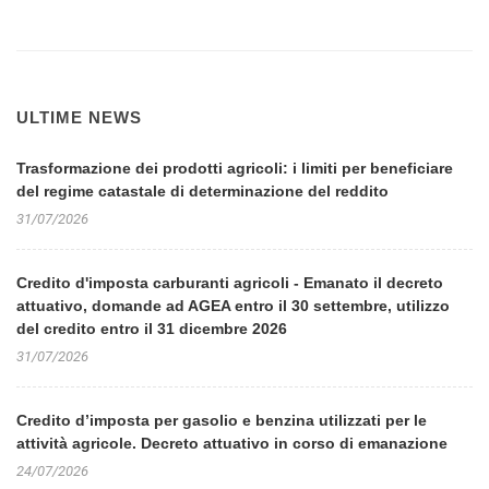
ULTIME NEWS
Trasformazione dei prodotti agricoli: i limiti per beneficiare
del regime catastale di determinazione del reddito
31/07/2026
Credito d'imposta carburanti agricoli - Emanato il decreto
attuativo, domande ad AGEA entro il 30 settembre, utilizzo
del credito entro il 31 dicembre 2026
31/07/2026
Credito d’imposta per gasolio e benzina utilizzati per le
attività agricole. Decreto attuativo in corso di emanazione
24/07/2026