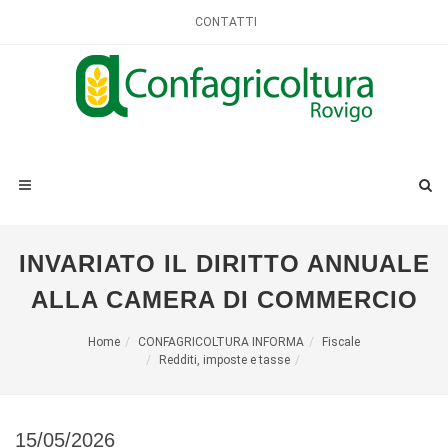
CONTATTI
INVARIATO IL DIRITTO ANNUALE
ALLA CAMERA DI COMMERCIO
Home
CONFAGRICOLTURA INFORMA
Fiscale
Redditi, imposte e tasse
15/05/2026