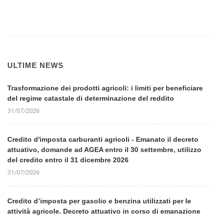
ULTIME NEWS
Trasformazione dei prodotti agricoli: i limiti per beneficiare
del regime catastale di determinazione del reddito
31/07/2026
Credito d'imposta carburanti agricoli - Emanato il decreto
attuativo, domande ad AGEA entro il 30 settembre, utilizzo
del credito entro il 31 dicembre 2026
31/07/2026
Credito d’imposta per gasolio e benzina utilizzati per le
attività agricole. Decreto attuativo in corso di emanazione