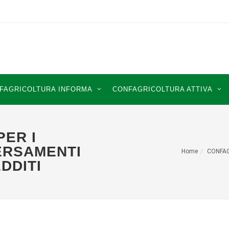
FAGRICOLTURA INFORMA
CONFAGRICOLTURA ATTIVA
ER I
VERSAMENTI
Home
CONFA
DDITI