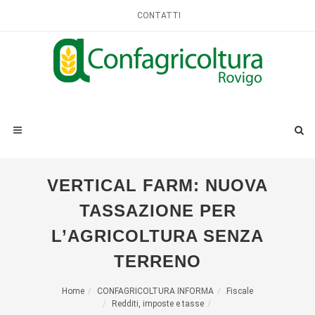
CONTATTI
VERTICAL FARM: NUOVA
TASSAZIONE PER
L’AGRICOLTURA SENZA
TERRENO
Home
CONFAGRICOLTURA INFORMA
Fiscale
Redditi, imposte e tasse