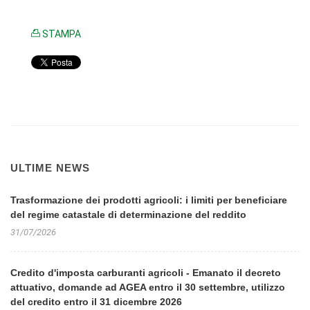
STAMPA
ULTIME NEWS
Trasformazione dei prodotti agricoli: i limiti per beneficiare
del regime catastale di determinazione del reddito
31/07/2026
Credito d'imposta carburanti agricoli - Emanato il decreto
attuativo, domande ad AGEA entro il 30 settembre, utilizzo
del credito entro il 31 dicembre 2026