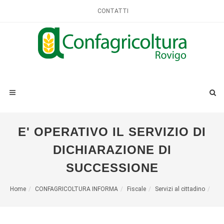
CONTATTI
E' OPERATIVO IL SERVIZIO DI
DICHIARAZIONE DI
SUCCESSIONE
Home
CONFAGRICOLTURA INFORMA
Fiscale
Servizi al cittadino