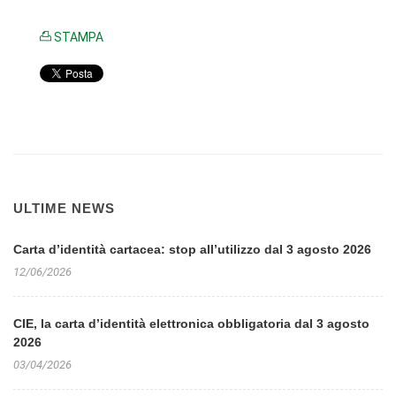
STAMPA
ULTIME NEWS
Carta d’identità cartacea: stop all’utilizzo dal 3 agosto 2026
12/06/2026
CIE, la carta d’identità elettronica obbligatoria dal 3 agosto
2026
03/04/2026