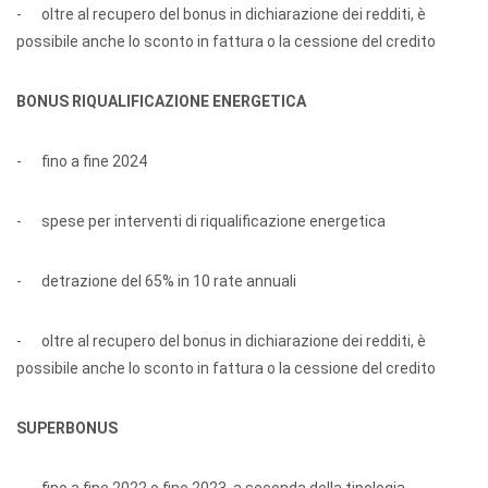
- oltre al recupero del bonus in dichiarazione dei redditi, è
possibile anche lo sconto in fattura o la cessione del credito
BONUS RIQUALIFICAZIONE ENERGETICA
- fino a fine 2024
- spese per interventi di riqualificazione energetica
- detrazione del 65% in 10 rate annuali
- oltre al recupero del bonus in dichiarazione dei redditi, è
possibile anche lo sconto in fattura o la cessione del credito
SUPERBONUS