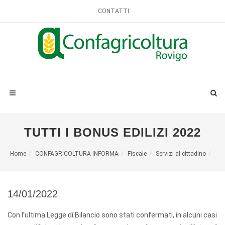
CONTATTI
TUTTI I BONUS EDILIZI 2022
Home
CONFAGRICOLTURA INFORMA
Fiscale
Servizi al cittadino
14/01/2022
Con l’ultima Legge di Bilancio sono stati confermati, in alcuni casi