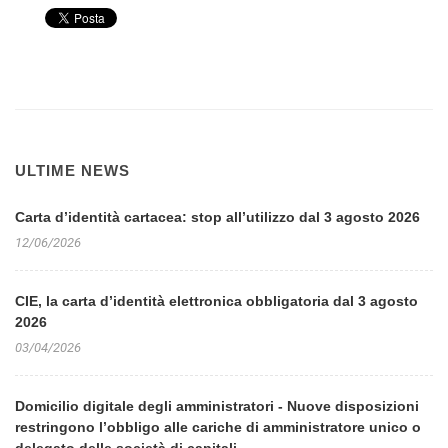
ULTIME NEWS
Carta d’identità cartacea: stop all’utilizzo dal 3 agosto 2026
12/06/2026
CIE, la carta d’identità elettronica obbligatoria dal 3 agosto
2026
03/04/2026
Domicilio digitale degli amministratori - Nuove disposizioni
restringono l’obbligo alle cariche di amministratore unico o