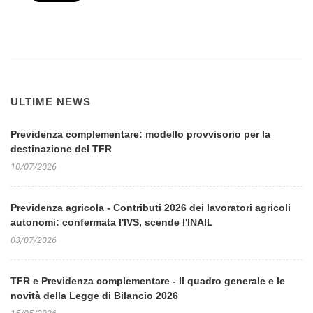
ULTIME NEWS
Previdenza complementare: modello provvisorio per la
destinazione del TFR
10/07/2026
Previdenza agricola - Contributi 2026 dei lavoratori agricoli
autonomi: confermata l'IVS, scende l'INAIL
03/07/2026
TFR e Previdenza complementare - Il quadro generale e le
novità della Legge di Bilancio 2026