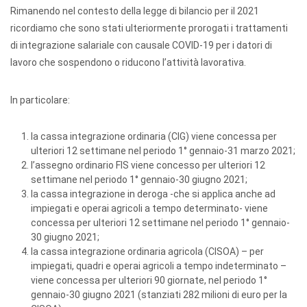
Rimanendo nel contesto della legge di bilancio per il 2021
ricordiamo che sono stati ulteriormente prorogati i trattamenti
di integrazione salariale con causale COVID-19 per i datori di
lavoro che sospendono o riducono l’attività lavorativa.
In particolare:
la cassa integrazione ordinaria (CIG) viene concessa per
ulteriori 12 settimane nel periodo 1° gennaio-31 marzo 2021;
l’assegno ordinario FIS viene concesso per ulteriori 12
settimane nel periodo 1° gennaio-30 giugno 2021;
la cassa integrazione in deroga -che si applica anche ad
impiegati e operai agricoli a tempo determinato- viene
concessa per ulteriori 12 settimane nel periodo 1° gennaio-
30 giugno 2021;
la cassa integrazione ordinaria agricola (CISOA) – per
impiegati, quadri e operai agricoli a tempo indeterminato –
viene concessa per ulteriori 90 giornate, nel periodo 1°
gennaio-30 giugno 2021 (stanziati 282 milioni di euro per la