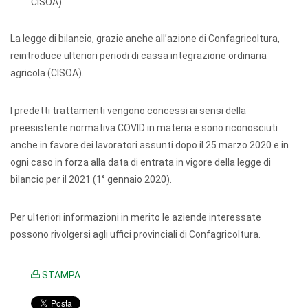
CISOA).
La legge di bilancio, grazie anche all’azione di Confagricoltura,
reintroduce ulteriori periodi di cassa integrazione ordinaria
agricola (CISOA).
I predetti trattamenti vengono concessi ai sensi della
preesistente normativa COVID in materia e sono riconosciuti
anche in favore dei lavoratori assunti dopo il 25 marzo 2020 e in
ogni caso in forza alla data di entrata in vigore della legge di
bilancio per il 2021 (1° gennaio 2020).
Per ulteriori informazioni in merito le aziende interessate
possono rivolgersi agli uffici provinciali di Confagricoltura.
STAMPA