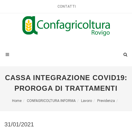
CONTATTI
CASSA INTEGRAZIONE COVID19:
PROROGA DI TRATTAMENTI
Home
CONFAGRICOLTURA INFORMA
Lavoro
Previdenza
31/01/2021