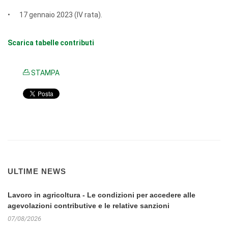
• 17 gennaio 2023 (IV rata).
Scarica tabelle contributi
STAMPA
ULTIME NEWS
Lavoro in agricoltura - Le condizioni per accedere alle
agevolazioni contributive e le relative sanzioni
07/08/2026