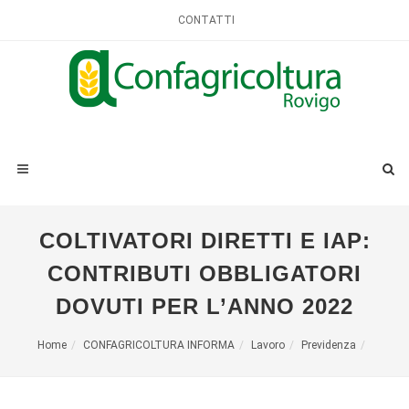
CONTATTI
COLTIVATORI DIRETTI E IAP:
CONTRIBUTI OBBLIGATORI
DOVUTI PER L’ANNO 2022
Home
CONFAGRICOLTURA INFORMA
Lavoro
Previdenza