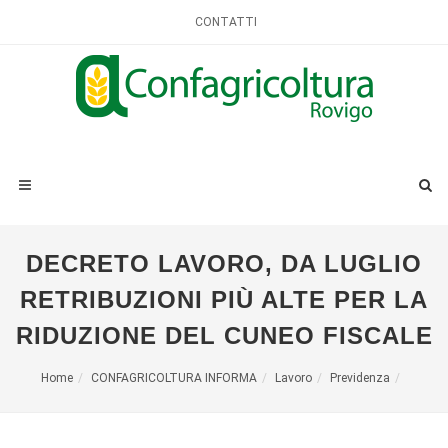
CONTATTI
DECRETO LAVORO, DA LUGLIO
RETRIBUZIONI PIÙ ALTE PER LA
RIDUZIONE DEL CUNEO FISCALE
Home
CONFAGRICOLTURA INFORMA
Lavoro
Previdenza