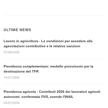
ULTIME NEWS
Lavoro in agricoltura - Le condizioni per accedere alle
agevolazioni contributive e le relative sanzioni
07/08/2026
Previdenza complementare: modello provvisorio per la
destinazione del TFR
10/07/2026
Previdenza agricola - Contributi 2026 dei lavoratori agricoli
autonomi: confermata l'IVS, scende l'INAIL
03/07/2026