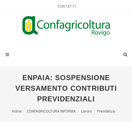
CONTATTI
ENPAIA: SOSPENSIONE
VERSAMENTO CONTRIBUTI
PREVIDENZIALI
Home
CONFAGRICOLTURA INFORMA
Lavoro
Previdenza