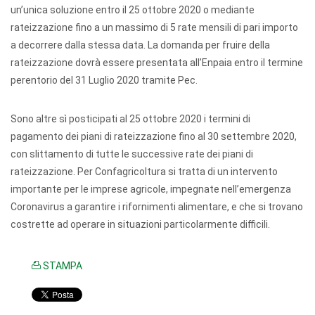
un’unica soluzione entro il 25 ottobre 2020 o mediante
rateizzazione fino a un massimo di 5 rate mensili di pari importo
a decorrere dalla stessa data. La domanda per fruire della
rateizzazione dovrà essere presentata all’Enpaia entro il termine
perentorio del 31 Luglio 2020 tramite Pec.
Sono altre sì posticipati al 25 ottobre 2020 i termini di
pagamento dei piani di rateizzazione fino al 30 settembre 2020,
con slittamento di tutte le successive rate dei piani di
rateizzazione. Per Confagricoltura si tratta di un intervento
importante per le imprese agricole, impegnate nell’emergenza
Coronavirus a garantire i rifornimenti alimentare, e che si trovano
costrette ad operare in situazioni particolarmente difficili.
STAMPA