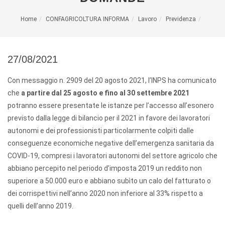
Home
CONFAGRICOLTURA INFORMA
Lavoro
Previdenza
27/08/2021
Con messaggio n. 2909 del 20 agosto 2021, l’INPS ha comunicato
che
a partire dal 25 agosto e fino al 30 settembre 2021
potranno essere presentate le istanze per l’accesso all’esonero
previsto dalla legge di bilancio per il 2021 in favore dei lavoratori
autonomi e dei professionisti particolarmente colpiti dalle
conseguenze economiche negative dell’emergenza sanitaria da
COVID-19, compresi i lavoratori autonomi del settore agricolo che
abbiano percepito nel periodo d’imposta 2019 un reddito non
superiore a 50.000 euro e abbiano subìto un calo del fatturato o
dei corrispettivi nell’anno 2020 non inferiore al 33% rispetto a
quelli dell’anno 2019.