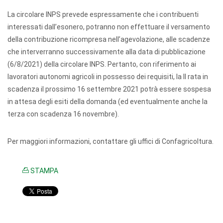
La circolare INPS prevede espressamente che i contribuenti
interessati dall’esonero, potranno non effettuare il versamento
della contribuzione ricompresa nell’agevolazione, alle scadenze
che interverranno successivamente alla data di pubblicazione
(6/8/2021) della circolare INPS. Pertanto, con riferimento ai
lavoratori autonomi agricoli in possesso dei requisiti, la II rata in
scadenza il prossimo 16 settembre 2021 potrà essere sospesa
in attesa degli esiti della domanda (ed eventualmente anche la
terza con scadenza 16 novembre).
Per maggiori informazioni, contattare gli uffici di Confagricoltura.
STAMPA