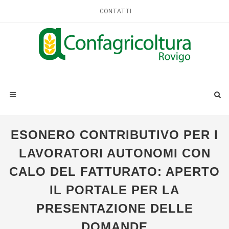
CONTATTI
ESONERO CONTRIBUTIVO PER I
LAVORATORI AUTONOMI CON
CALO DEL FATTURATO: APERTO
IL PORTALE PER LA
PRESENTAZIONE DELLE
DOMANDE