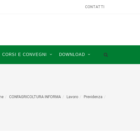
CONTATTI
CORSI E CONVEGNI
DOWNLOAD
me
CONFAGRICOLTURA INFORMA
Lavoro
Previdenza