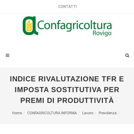
CONTATTI
INDICE RIVALUTAZIONE TFR E
IMPOSTA SOSTITUTIVA PER
PREMI DI PRODUTTIVITÀ
Home
CONFAGRICOLTURA INFORMA
Lavoro
Previdenza