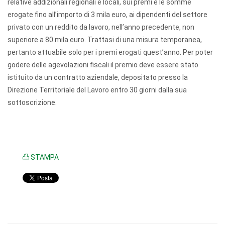
relative addizionali regionali e locali, sui premi e le somme
erogate fino all’importo di 3 mila euro, ai dipendenti del settore
privato con un reddito da lavoro, nell’anno precedente, non
superiore a 80 mila euro. Trattasi di una misura temporanea,
pertanto attuabile solo per i premi erogati quest’anno. Per poter
godere delle agevolazioni fiscali il premio deve essere stato
istituito da un contratto aziendale, depositato presso la
Direzione Territoriale del Lavoro entro 30 giorni dalla sua
sottoscrizione.
STAMPA