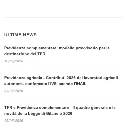
ULTIME NEWS
Previdenza complementare: modello provvisorio per la
destinazione del TFR
10/07/2026
Previdenza agricola - Contributi 2026 dei lavoratori agricoli
autonomi: confermata l'IVS, scende l'INAIL
03/07/2026
TFR e Previdenza complementare - Il quadro generale e le
novità della Legge di Bilancio 2026
15/05/2026