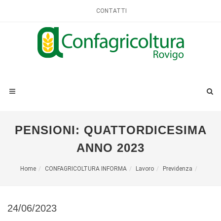
CONTATTI
PENSIONI: QUATTORDICESIMA
ANNO 2023
Home
CONFAGRICOLTURA INFORMA
Lavoro
Previdenza
24/06/2023