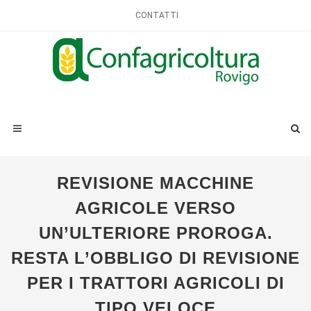
CONTATTI
REVISIONE MACCHINE
AGRICOLE VERSO
UN’ULTERIORE PROROGA.
RESTA L’OBBLIGO DI REVISIONE
PER I TRATTORI AGRICOLI DI
TIPO VELOCE