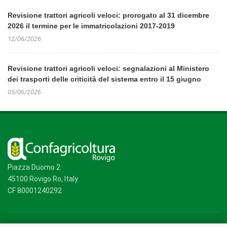
Revisione trattori agricoli veloci: prorogato al 31 dicembre
2026 il termine per le immatricolazioni 2017-2019
12/06/2026
Revisione trattori agricoli veloci: segnalazioni al Ministero
dei trasporti delle criticità del sistema entro il 15 giugno
05/06/2026
Piazza Duomo 2
45100 Rovigo Ro, Italy
CF 80001240292