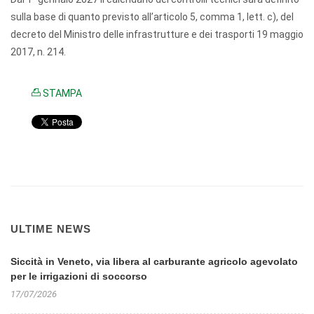
sulla base di quanto previsto all’articolo 5, comma 1, lett. c), del
decreto del Ministro delle infrastrutture e dei trasporti 19 maggio
2017, n. 214.
STAMPA
ULTIME NEWS
Siccità in Veneto, via libera al carburante agricolo agevolato
per le irrigazioni di soccorso
17/07/2026