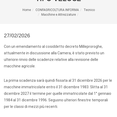
Home
CONFAGRICOLTURA INFORMA
Tecnico
Macchine e Attrezzature
27/02/2026
Con un emendamento al cosiddetto decreto Milleproroghe,
attualmente in discussione alla Camera, è stato previsto un
ulteriore rinvio delle scadenze relative alla revisione delle
macchine agricole.
La prima scadenza sarà quindi fissata al 31 dicembre 2026 per le
macchine immatricolate entro il 31 dicembre 1983. Slitta al 31
dicembre 2027 il termine per quelle immatricolate dal 1° gennaio
1984 al 31 dicembre 1996. Seguono ulteriori finestre temporali
per le classi di mezzi più recenti.