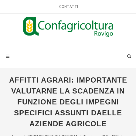
CONTATTI
AFFITTI AGRARI: IMPORTANTE
VALUTARNE LA SCADENZA IN
FUNZIONE DEGLI IMPEGNI
SPECIFICI ASSUNTI DAELLE
AZIENDE AGRICOLE