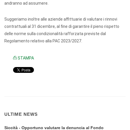
andranno ad assumere.
Suggeriamo inoltre alle aziende affittuarie di valutare i rinnovi
contrattuali al 31 dicembre, al fine di garantire il pieno rispetto
delle norme sulla condizionalità rafforzata previste dal
Regolamento relativo alla PAC 2023/2027.
STAMPA
ULTIME NEWS
Siccità - Opportuno valutare la denuncia al Fondo