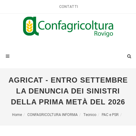
CONTATTI
AGRICAT - ENTRO SETTEMBRE
LA DENUNCIA DEI SINISTRI
DELLA PRIMA METÀ DEL 2026
Home
CONFAGRICOLTURA INFORMA
Tecnico
PAC e PSR