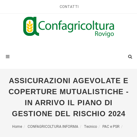
CONTATTI
ASSICURAZIONI AGEVOLATE E
COPERTURE MUTUALISTICHE -
IN ARRIVO IL PIANO DI
GESTIONE DEL RISCHIO 2024
Home
CONFAGRICOLTURA INFORMA
Tecnico
PAC e PSR