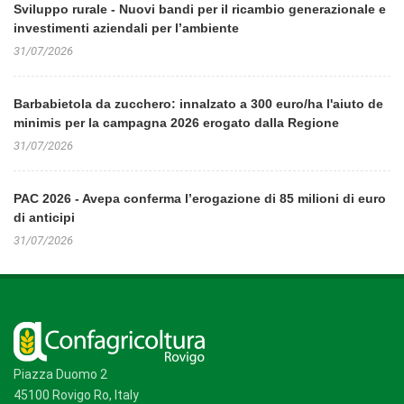
Sviluppo rurale - Nuovi bandi per il ricambio generazionale e
investimenti aziendali per l’ambiente
31/07/2026
Barbabietola da zucchero: innalzato a 300 euro/ha l'aiuto de
minimis per la campagna 2026 erogato dalla Regione
31/07/2026
PAC 2026 - Avepa conferma l’erogazione di 85 milioni di euro
di anticipi
31/07/2026
Piazza Duomo 2
45100 Rovigo Ro, Italy