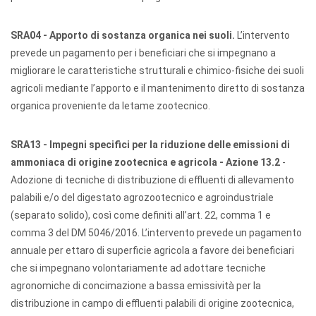
SRA04 - Apporto di sostanza organica nei suoli.
L’intervento
prevede un pagamento per i beneficiari che si impegnano a
migliorare le caratteristiche strutturali e chimico-fisiche dei suoli
agricoli mediante l’apporto e il mantenimento diretto di sostanza
organica proveniente da letame zootecnico.
SRA13 - Impegni specifici per la riduzione delle emissioni di
ammoniaca di origine zootecnica e agricola - Azione 13.2
-
Adozione di tecniche di distribuzione di effluenti di allevamento
palabili e/o del digestato agrozootecnico e agroindustriale
(separato solido), così come definiti all’art. 22, comma 1 e
comma 3 del DM 5046/2016. L’intervento prevede un pagamento
annuale per ettaro di superficie agricola a favore dei beneficiari
che si impegnano volontariamente ad adottare tecniche
agronomiche di concimazione a bassa emissività per la
distribuzione in campo di effluenti palabili di origine zootecnica,