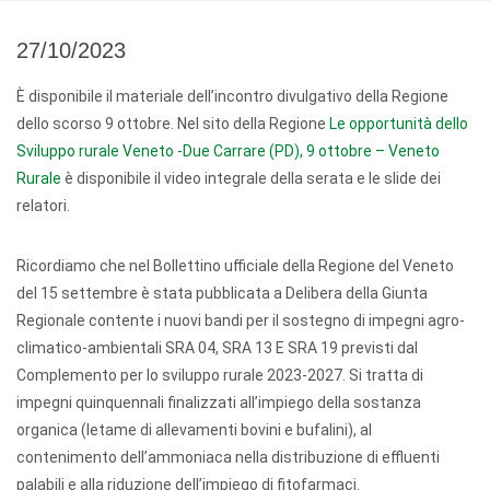
27/10/2023
È disponibile il materiale dell’incontro divulgativo della Regione
dello scorso 9 ottobre. Nel sito della Regione
Le opportunità dello
Sviluppo rurale Veneto -Due Carrare (PD), 9 ottobre – Veneto
Rurale
è disponibile il video integrale della serata e le slide dei
relatori.
Ricordiamo che nel Bollettino ufficiale della Regione del Veneto
del 15 settembre è stata pubblicata a Delibera della Giunta
Regionale contente i nuovi bandi per il sostegno di impegni agro-
climatico-ambientali SRA 04, SRA 13 E SRA 19 previsti dal
Complemento per lo sviluppo rurale 2023-2027. Si tratta di
impegni quinquennali finalizzati all’impiego della sostanza
organica (letame di allevamenti bovini e bufalini), al
contenimento dell’ammoniaca nella distribuzione di effluenti
palabili e alla riduzione dell’impiego di fitofarmaci.