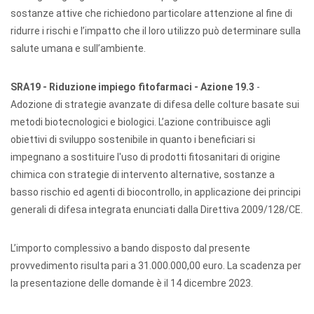
sostanze attive che richiedono particolare attenzione al fine di
ridurre i rischi e l’impatto che il loro utilizzo può determinare sulla
salute umana e sull’ambiente.
SRA19 - Riduzione impiego fitofarmaci - Azione 19.3
-
Adozione di strategie avanzate di difesa delle colture basate sui
metodi biotecnologici e biologici. L’azione contribuisce agli
obiettivi di sviluppo sostenibile in quanto i beneficiari si
impegnano a sostituire l'uso di prodotti fitosanitari di origine
chimica con strategie di intervento alternative, sostanze a
basso rischio ed agenti di biocontrollo, in applicazione dei principi
generali di difesa integrata enunciati dalla Direttiva 2009/128/CE.
L’importo complessivo a bando disposto dal presente
provvedimento risulta pari a 31.000.000,00 euro. La scadenza per
la presentazione delle domande è il 14 dicembre 2023.