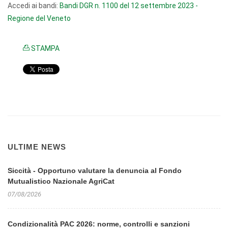
Accedi ai bandi:
Bandi DGR n. 1100 del 12 settembre 2023 -
Regione del Veneto
STAMPA
ULTIME NEWS
Siccità - Opportuno valutare la denuncia al Fondo
Mutualistico Nazionale AgriCat
07/08/2026
Condizionalità PAC 2026: norme, controlli e sanzioni