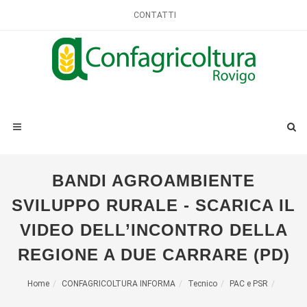
CONTATTI
BANDI AGROAMBIENTE
SVILUPPO RURALE - SCARICA IL
VIDEO DELL’INCONTRO DELLA
REGIONE A DUE CARRARE (PD)
Home
CONFAGRICOLTURA INFORMA
Tecnico
PAC e PSR