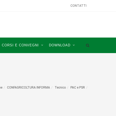
CONTATTI
CORSI E CONVEGNI
DOWNLOAD
me
CONFAGRICOLTURA INFORMA
Tecnico
PAC e PSR