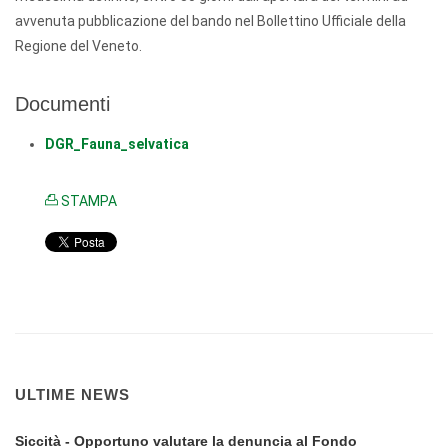
avvenuta pubblicazione del bando nel Bollettino Ufficiale della
Regione del Veneto.
Documenti
DGR_Fauna_selvatica
STAMPA
ULTIME NEWS
Siccità - Opportuno valutare la denuncia al Fondo