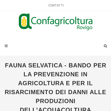
CONTATTI
FAUNA SELVATICA - BANDO PER
LA PREVENZIONE IN
AGRICOLTURA E PER IL
RISARCIMENTO DEI DANNI ALLE
PRODUZIONI
DELL’ACQUACOLTURA