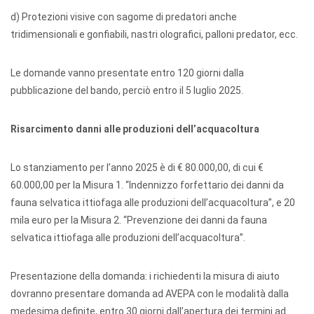
d) Protezioni visive con sagome di predatori anche
tridimensionali e gonfiabili, nastri olografici, palloni predator, ecc.
Le domande vanno presentate entro 120 giorni dalla
pubblicazione del bando, perciò entro il 5 luglio 2025.
Risarcimento danni alle produzioni dell’acquacoltura
Lo stanziamento per l’anno 2025 è di € 80.000,00, di cui €
60.000,00 per la Misura 1. “Indennizzo forfettario dei danni da
fauna selvatica ittiofaga alle produzioni dell’acquacoltura”, e 20
mila euro per la Misura 2. “Prevenzione dei danni da fauna
selvatica ittiofaga alle produzioni dell’acquacoltura”.
Presentazione della domanda: i richiedenti la misura di aiuto
dovranno presentare domanda ad AVEPA con le modalità dalla
medesima definite, entro 30 giorni dall’apertura dei termini ad