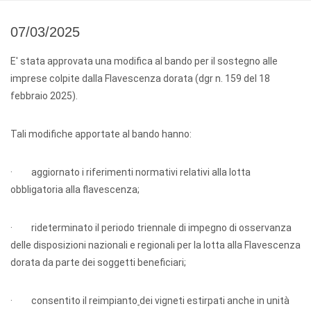
07/03/2025
E' stata approvata una modifica al bando per il sostegno alle
imprese colpite dalla Flavescenza dorata (dgr n. 159 del 18
febbraio 2025).
Tali modifiche apportate al bando hanno:
· aggiornato i riferimenti normativi relativi alla lotta
obbligatoria alla flavescenza;
· rideterminato il periodo triennale di impegno di osservanza
delle disposizioni nazionali e regionali per la lotta alla Flavescenza
dorata da parte dei soggetti beneficiari;
· consentito il reimpianto
dei vigneti estirpati anche in unità