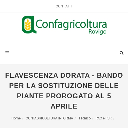
CONTATTI
FLAVESCENZA DORATA - BANDO
PER LA SOSTITUZIONE DELLE
PIANTE PROROGATO AL 5
APRILE
Home
CONFAGRICOLTURA INFORMA
Tecnico
PAC e PSR