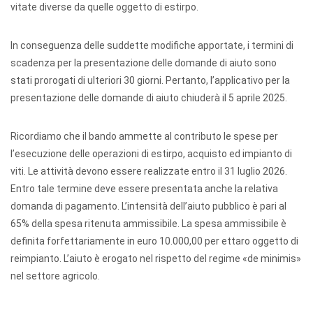
vitate diverse da quelle oggetto di estirpo.
In conseguenza delle suddette modifiche apportate, i termini di
scadenza per la presentazione delle domande di aiuto sono
stati prorogati di ulteriori 30 giorni. Pertanto, l’applicativo per la
presentazione delle domande di aiuto chiuderà il 5 aprile 2025.
Ricordiamo che il bando ammette al contributo le spese per
l’esecuzione delle operazioni di estirpo, acquisto ed impianto di
viti. Le attività devono essere realizzate entro il 31 luglio 2026.
Entro tale termine deve essere presentata anche la relativa
domanda di pagamento. L’intensità dell’aiuto pubblico è pari al
65% della spesa ritenuta ammissibile. La spesa ammissibile è
definita forfettariamente in euro 10.000,00 per ettaro oggetto di
reimpianto. L’aiuto è erogato nel rispetto del regime «de minimis»
nel settore agricolo.